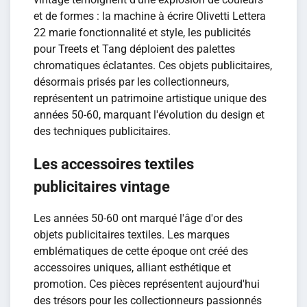
et de formes : la machine à écrire Olivetti Lettera
22 marie fonctionnalité et style, les publicités
pour Treets et Tang déploient des palettes
chromatiques éclatantes. Ces objets publicitaires,
désormais prisés par les collectionneurs,
représentent un patrimoine artistique unique des
années 50-60, marquant l'évolution du design et
des techniques publicitaires.
Les accessoires textiles
publicitaires vintage
Les années 50-60 ont marqué l'âge d'or des
objets publicitaires textiles. Les marques
emblématiques de cette époque ont créé des
accessoires uniques, alliant esthétique et
promotion. Ces pièces représentent aujourd'hui
des trésors pour les collectionneurs passionnés