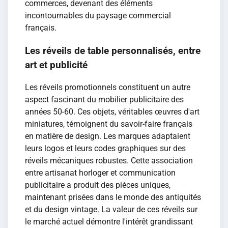
commerces, devenant des éléments
incontournables du paysage commercial
français.
Les réveils de table personnalisés, entre
art et publicité
Les réveils promotionnels constituent un autre
aspect fascinant du mobilier publicitaire des
années 50-60. Ces objets, véritables œuvres d'art
miniatures, témoignent du savoir-faire français
en matière de design. Les marques adaptaient
leurs logos et leurs codes graphiques sur des
réveils mécaniques robustes. Cette association
entre artisanat horloger et communication
publicitaire a produit des pièces uniques,
maintenant prisées dans le monde des antiquités
et du design vintage. La valeur de ces réveils sur
le marché actuel démontre l'intérêt grandissant