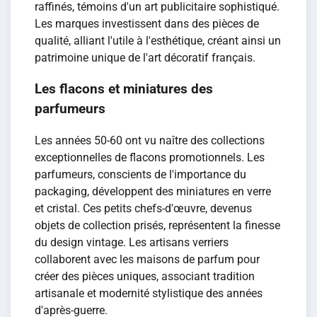
raffinés, témoins d'un art publicitaire sophistiqué.
Les marques investissent dans des pièces de
qualité, alliant l'utile à l'esthétique, créant ainsi un
patrimoine unique de l'art décoratif français.
Les flacons et miniatures des
parfumeurs
Les années 50-60 ont vu naître des collections
exceptionnelles de flacons promotionnels. Les
parfumeurs, conscients de l'importance du
packaging, développent des miniatures en verre
et cristal. Ces petits chefs-d'œuvre, devenus
objets de collection prisés, représentent la finesse
du design vintage. Les artisans verriers
collaborent avec les maisons de parfum pour
créer des pièces uniques, associant tradition
artisanale et modernité stylistique des années
d'après-guerre.