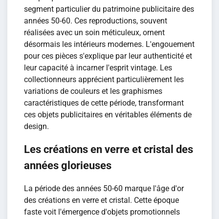
segment particulier du patrimoine publicitaire des
années 50-60. Ces reproductions, souvent
réalisées avec un soin méticuleux, ornent
désormais les intérieurs modernes. L'engouement
pour ces pièces s'explique par leur authenticité et
leur capacité à incarner l'esprit vintage. Les
collectionneurs apprécient particulièrement les
variations de couleurs et les graphismes
caractéristiques de cette période, transformant
ces objets publicitaires en véritables éléments de
design.
Les créations en verre et cristal des
années glorieuses
La période des années 50-60 marque l'âge d'or
des créations en verre et cristal. Cette époque
faste voit l'émergence d'objets promotionnels