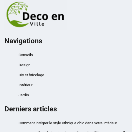
Navigations
Conseils
Design
Diy et bricolage
Intérieur
Jardin
Derniers articles
Comment intégrer le style ethnique chic dans votre intérieur