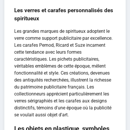
Les verres et carafes personnalisés des
spiritueux
Les grandes marques de spiritueux adoptent le
verre comme support publicitaire par excellence.
Les carafes Pernod, Ricard et Suze incarnent
cette tendance avec leurs formes
caractéristiques. Les pichets publicitaires,
véritables emblèmes de cette époque, mêlent
fonctionnalité et style. Ces créations, devenues
des antiquités recherchées, illustrent la richesse
du patrimoine publicitaire français. Les
collectionneurs apprécient particulièrement les
verres sérigraphiés et les carafes aux designs
distinctifs, témoins d'une époque où la publicité
se voulait aussi objet d'art.
Les objets en plastique, symboles