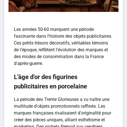
Les années 50-60 marquent une période
fascinante dans l'histoire des objets publicitaires.
Ces petits trésors décoratifs, véritables témoins
de l'époque, reflètent l'évolution des marques et
des modes de consommation dans la France
d'après-guerre.
L'âge d'or des figurines
publicitaires en porcelaine
La période des Trente Glorieuses a vu naître une
multitude d'objets promotionnels raffinés. Les
marques françaises rivalisaient d'originalité pour
créer des pièces uniques, alliant esthétisme et
marketing. Des pichets Pernod aux cendriers