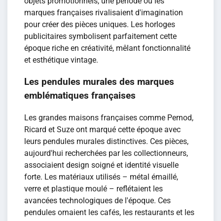
objets promotionnels, une période où les
marques françaises rivalisaient d'imagination
pour créer des pièces uniques. Les horloges
publicitaires symbolisent parfaitement cette
époque riche en créativité, mêlant fonctionnalité
et esthétique vintage.
Les pendules murales des marques
emblématiques françaises
Les grandes maisons françaises comme Pernod,
Ricard et Suze ont marqué cette époque avec
leurs pendules murales distinctives. Ces pièces,
aujourd'hui recherchées par les collectionneurs,
associaient design soigné et identité visuelle
forte. Les matériaux utilisés – métal émaillé,
verre et plastique moulé – reflétaient les
avancées technologiques de l'époque. Ces
pendules ornaient les cafés, les restaurants et les