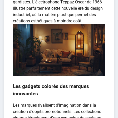
gardistes. L'électrophone Teppaz Oscar de 1966
illustre parfaitement cette nouvelle ère du design
industriel, où la matière plastique permet des
créations esthétiques à moindre coût.
Les gadgets colorés des marques
innovantes
Les marques rivalisent d'imagination dans la
création d'objets promotionnels. Les collections
vintage témoignent d'une explosion de couleurs