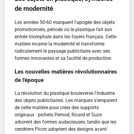
de modernité
Les années 50-60 marquent l'apogée des objets
promotionnels, période où le plastique fait son
entrée triomphale dans les foyers français. Cette
matière incarne la modernité et transforme
radicalement le paysage publicitaire avec ses
formes innovantes et sa facilité de production.
Les nouvelles matières révolutionnaires
de l'époque
La révolution du plastique bouleverse l'industrie
des objets publicitaires. Les marques s'emparent
de cette matière pour créer des supports
originaux : pichets Pernod, Ricard et Suze
arborent des formes audacieuses, tandis que les
cendriers Picon adoptent des designs avant-