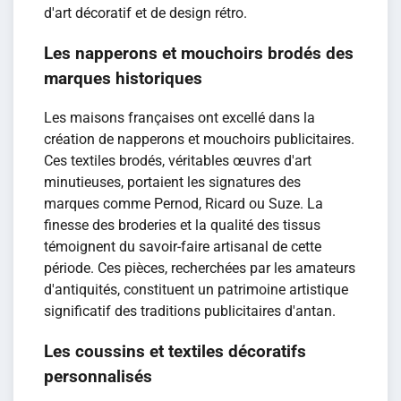
d'art décoratif et de design rétro.
Les napperons et mouchoirs brodés des
marques historiques
Les maisons françaises ont excellé dans la
création de napperons et mouchoirs publicitaires.
Ces textiles brodés, véritables œuvres d'art
minutieuses, portaient les signatures des
marques comme Pernod, Ricard ou Suze. La
finesse des broderies et la qualité des tissus
témoignent du savoir-faire artisanal de cette
période. Ces pièces, recherchées par les amateurs
d'antiquités, constituent un patrimoine artistique
significatif des traditions publicitaires d'antan.
Les coussins et textiles décoratifs
personnalisés