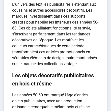
L'univers des textiles publicitaires s'étendait aux
coussins et autres accessoires décoratifs. Les
marques investissaient dans ces supports
créatifs pour habiller les intérieurs des années 50-
60. Ces objets alliaient fonctionnalité et style,
s'inscrivant parfaitement dans les tendances
décoratives de l'époque. Les motifs et les
couleurs caractéristiques de cette période
transformaient ces articles promotionnels en
véritables éléments de design, maintenant prisés
sur le marché des collections vintage.
Les objets décoratifs publicitaires
en bois et résine
Les années 50-60 ont marqué l'âge d'or des
objets publicitaires, avec une production
artisanale remarquable mêlant bois et résine.