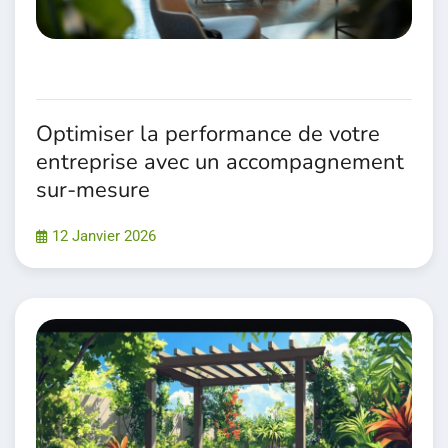
Optimiser la performance de votre
entreprise avec un accompagnement
sur-mesure
12 Janvier 2026