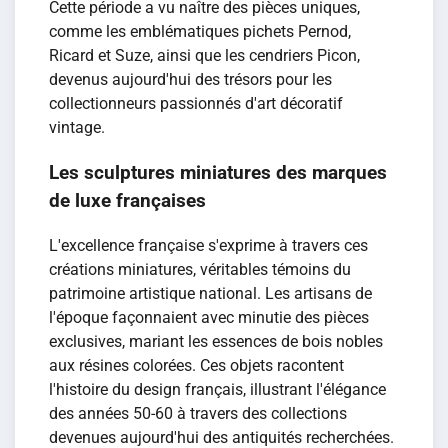
Cette période a vu naître des pièces uniques,
comme les emblématiques pichets Pernod,
Ricard et Suze, ainsi que les cendriers Picon,
devenus aujourd'hui des trésors pour les
collectionneurs passionnés d'art décoratif
vintage.
Les sculptures miniatures des marques
de luxe françaises
L'excellence française s'exprime à travers ces
créations miniatures, véritables témoins du
patrimoine artistique national. Les artisans de
l'époque façonnaient avec minutie des pièces
exclusives, mariant les essences de bois nobles
aux résines colorées. Ces objets racontent
l'histoire du design français, illustrant l'élégance
des années 50-60 à travers des collections
devenues aujourd'hui des antiquités recherchées.