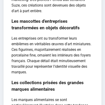
Suze, ces créations sont devenues des objets
d'art à part entière.
Les mascottes d'entreprises
transformées en objets décoratifs
Les entreprises ont su transformer leurs
emblèmes en véritables œuvres d'art miniatures.
Ces figurines, majoritairement réalisées en
porcelaine fine, ornaient les intérieurs des foyers
français. Chaque détail était minutieusement
travaillé pour représenter l'identité visuelle des
marques.
Les collections prisées des grandes
marques alimentaires
Les marques alimentaires se sont