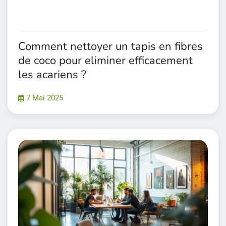
Comment nettoyer un tapis en fibres
de coco pour eliminer efficacement
les acariens ?
7 Mai 2025