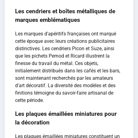
Les cendriers et boîtes métalliques de
marques emblématiques
Les marques d'apéritifs françaises ont marqué
cette époque avec leurs créations publicitaires
distinctives. Les cendriers Picon et Suze, ainsi
que les pichets Pernod et Ricard illustrent la
finesse du travail du métal. Ces objets,
initialement distribués dans les cafés et les bars,
sont maintenant recherchés par les amateurs
d'art décoratif. La diversité des modèles et des
finitions témoigne du savoir-faire artisanal de
cette période.
Les plaques émaillées miniatures pour
la décoration
Les plaques émaillées miniatures constituent un