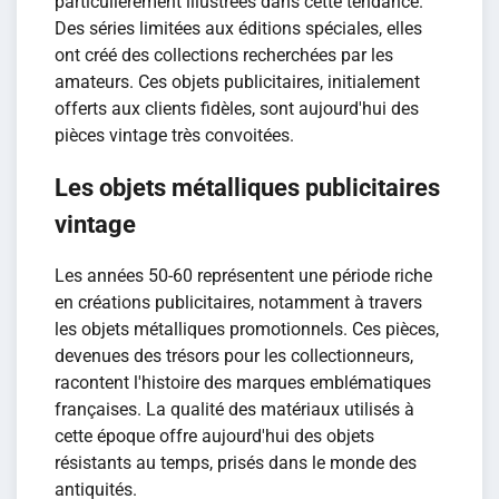
particulièrement illustrées dans cette tendance.
Des séries limitées aux éditions spéciales, elles
ont créé des collections recherchées par les
amateurs. Ces objets publicitaires, initialement
offerts aux clients fidèles, sont aujourd'hui des
pièces vintage très convoitées.
Les objets métalliques publicitaires
vintage
Les années 50-60 représentent une période riche
en créations publicitaires, notamment à travers
les objets métalliques promotionnels. Ces pièces,
devenues des trésors pour les collectionneurs,
racontent l'histoire des marques emblématiques
françaises. La qualité des matériaux utilisés à
cette époque offre aujourd'hui des objets
résistants au temps, prisés dans le monde des
antiquités.