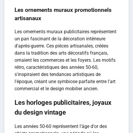
Les ornements muraux promotionnels
artisanaux
Les ornements muraux publicitaires représentent
un pan fascinant de la décoration intérieure
d'après-guerre. Ces pièces artisanales, créées
dans la tradition des arts décoratifs français,
ornaient les commerces et les foyers. Les motifs
rétro, caractéristiques des années 50-60,
s'inspiraient des tendances artistiques de
l'époque, créant une symbiose parfaite entre l'art
commercial et le design mobilier ancien.
Les horloges publicitaires, joyaux
du design vintage
Les années 50-60 représentent l'âge d'or des