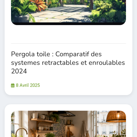
Pergola toile : Comparatif des
systemes retractables et enroulables
2024
8 Avril 2025