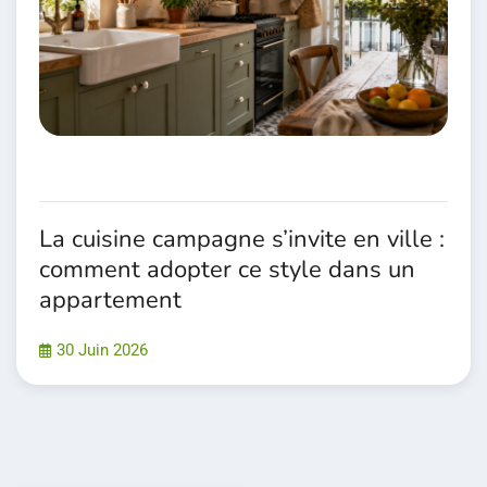
La cuisine campagne s’invite en ville :
comment adopter ce style dans un
appartement
30 Juin 2026