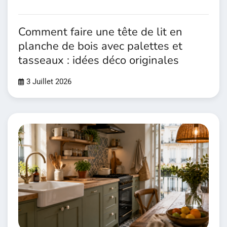
Comment faire une tête de lit en
planche de bois avec palettes et
tasseaux : idées déco originales
3 Juillet 2026