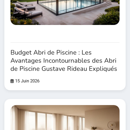
Budget Abri de Piscine : Les
Avantages Incontournables des Abri
de Piscine Gustave Rideau Expliqués
15 Juin 2026