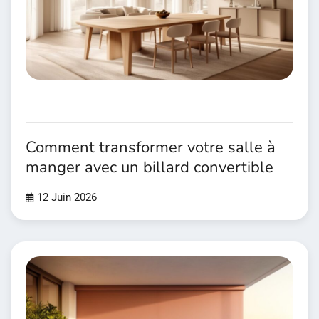
Comment transformer votre salle à
manger avec un billard convertible
12 Juin 2026