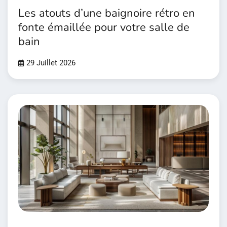
Les atouts d’une baignoire rétro en
fonte émaillée pour votre salle de
bain
29 Juillet 2026