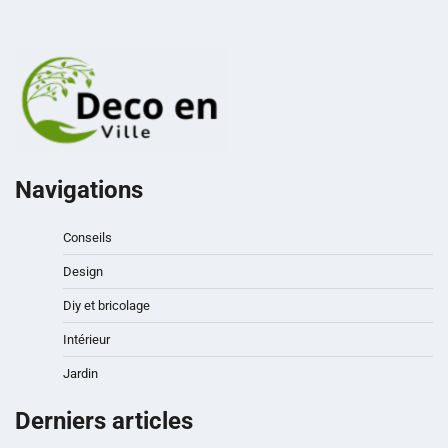
Navigations
Conseils
Design
Diy et bricolage
Intérieur
Jardin
Derniers articles