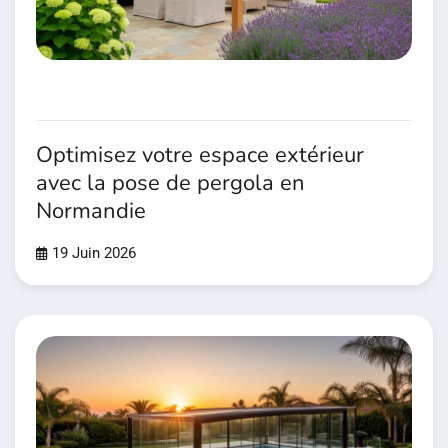
Optimisez votre espace extérieur
avec la pose de pergola en
Normandie
19 Juin 2026