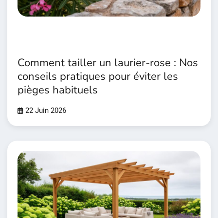
Comment tailler un laurier-rose : Nos
conseils pratiques pour éviter les
pièges habituels
22 Juin 2026