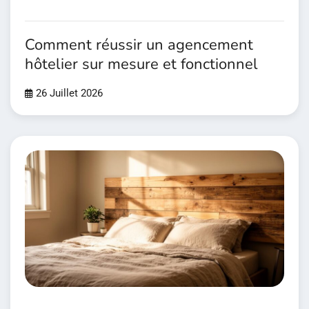
Comment réussir un agencement
hôtelier sur mesure et fonctionnel
26 Juillet 2026