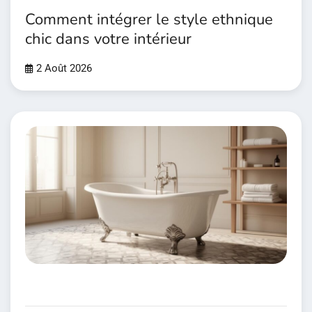
Comment intégrer le style ethnique
chic dans votre intérieur
2 Août 2026