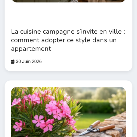
La cuisine campagne s’invite en ville :
comment adopter ce style dans un
appartement
30 Juin 2026