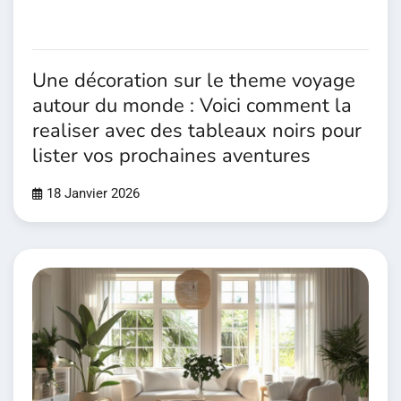
Une décoration sur le theme voyage
autour du monde : Voici comment la
realiser avec des tableaux noirs pour
lister vos prochaines aventures
18 Janvier 2026