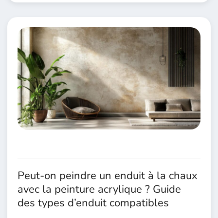
Peut-on peindre un enduit à la chaux
avec la peinture acrylique ? Guide
des types d’enduit compatibles