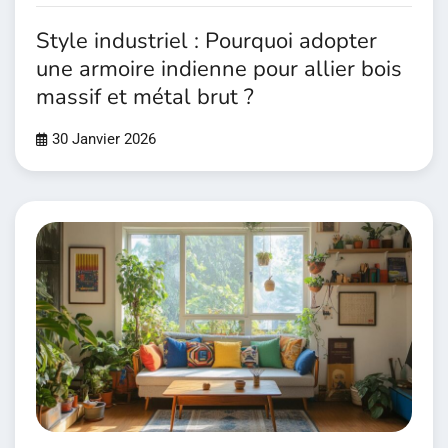
Style industriel : Pourquoi adopter
une armoire indienne pour allier bois
massif et métal brut ?
30 Janvier 2026