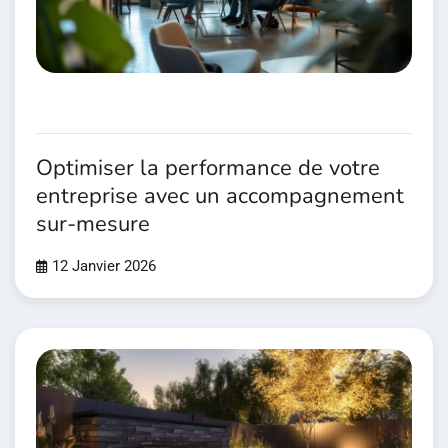
Optimiser la performance de votre
entreprise avec un accompagnement
sur-mesure
12 Janvier 2026