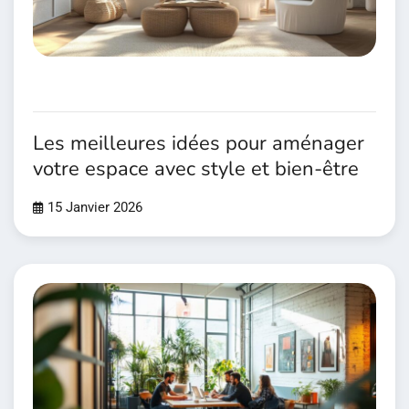
Les meilleures idées pour aménager
votre espace avec style et bien-être
15 Janvier 2026