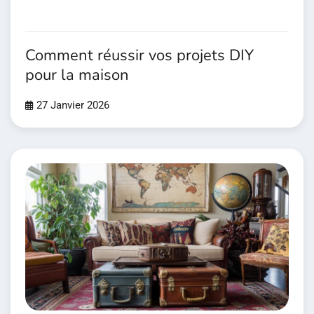
Comment réussir vos projets DIY
pour la maison
27 Janvier 2026