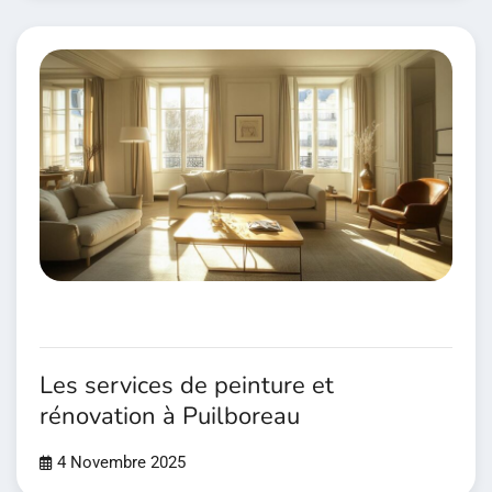
Les services de peinture et
rénovation à Puilboreau
4 Novembre 2025