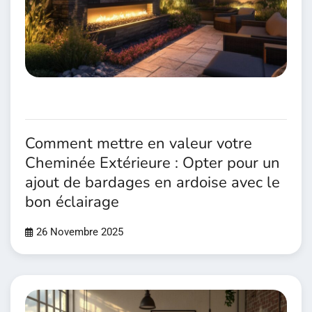
Comment mettre en valeur votre
Cheminée Extérieure : Opter pour un
ajout de bardages en ardoise avec le
bon éclairage
26 Novembre 2025