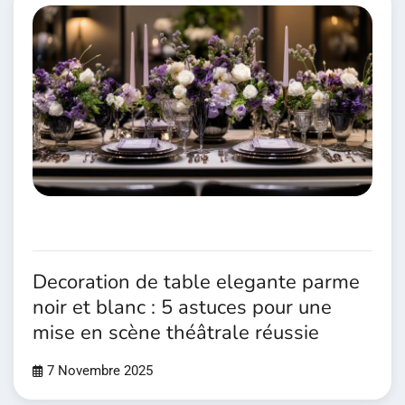
Decoration de table elegante parme
noir et blanc : 5 astuces pour une
mise en scène théâtrale réussie
7 Novembre 2025