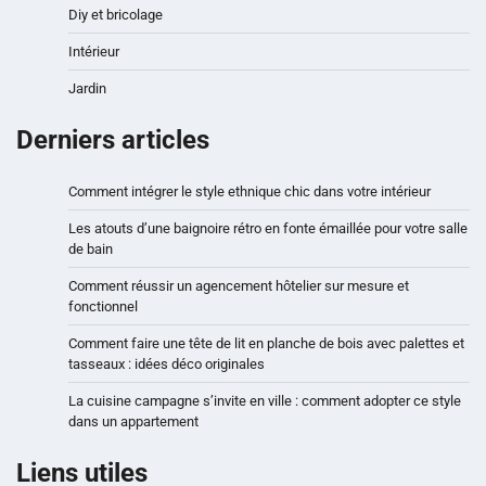
Diy et bricolage
Intérieur
Jardin
Derniers articles
Comment intégrer le style ethnique chic dans votre intérieur
Les atouts d’une baignoire rétro en fonte émaillée pour votre salle
de bain
Comment réussir un agencement hôtelier sur mesure et
fonctionnel
Comment faire une tête de lit en planche de bois avec palettes et
tasseaux : idées déco originales
La cuisine campagne s’invite en ville : comment adopter ce style
dans un appartement
Liens utiles