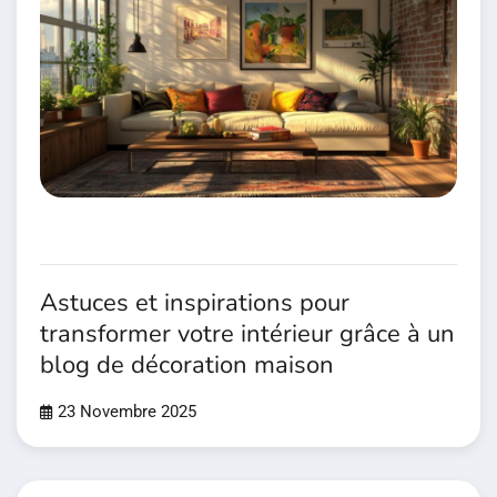
Astuces et inspirations pour
transformer votre intérieur grâce à un
blog de décoration maison
23 Novembre 2025